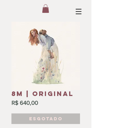
8M | ORIGINAL
Preço
R$ 640,00
ESGOTADO