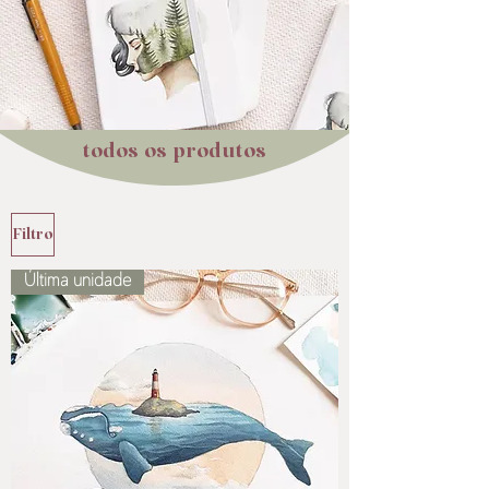
todos os produtos
Filtro
Última unidade